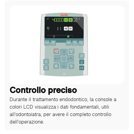
Controllo preciso
Durante il trattamento endodontico, la console a
colori LCD visualizza i dati fondamentali, utili
all’odontoiatra, per avere il completo controllo
dell’operazione.