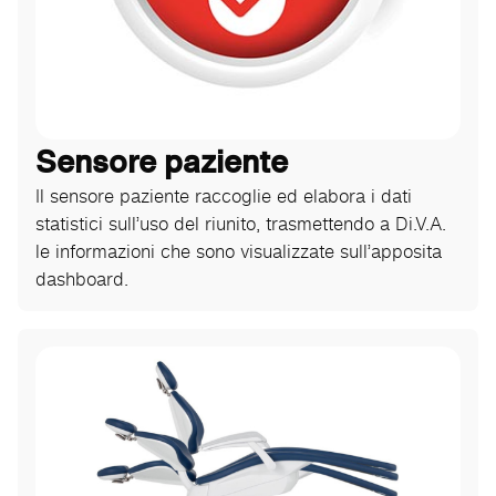
Sensore paziente
Il sensore paziente raccoglie ed elabora i dati
statistici sull’uso del riunito, trasmettendo a Di.V.A.
le informazioni che sono visualizzate sull’apposita
dashboard.