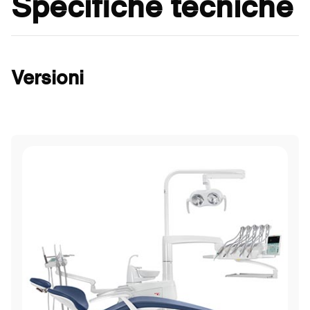
Specifiche tecniche
Versioni