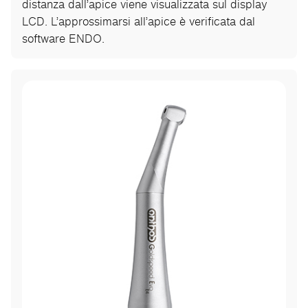
distanza dall’apice viene visualizzata sul display
LCD. L’approssimarsi all’apice è verificata dal
software ENDO.