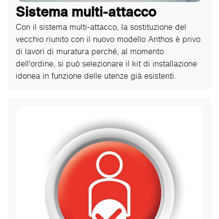
Sistema multi-attacco
Con il sistema multi-attacco, la sostituzione del
vecchio riunito con il nuovo modello Anthos è privo
di lavori di muratura perché, al momento
dell’ordine, si può selezionare il kit di installazione
idonea in funzione delle utenze già esistenti.