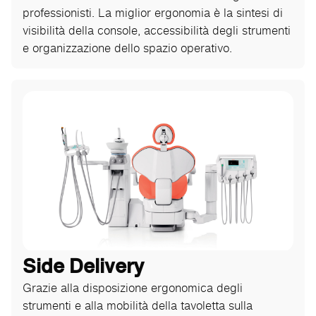
professionisti. La miglior ergonomia è la sintesi di
visibilità della console, accessibilità degli strumenti
e organizzazione dello spazio operativo.
Side Delivery
Grazie alla disposizione ergonomica degli
strumenti e alla mobilità della tavoletta sulla