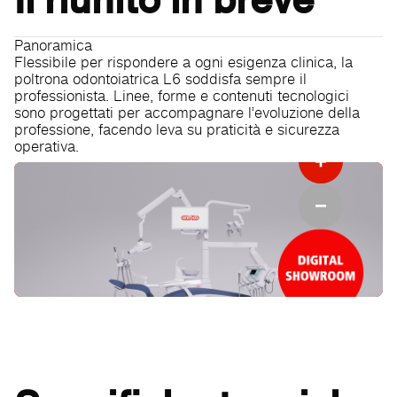
Panoramica
Flessibile per rispondere a ogni esigenza clinica, la
poltrona odontoiatrica L6 soddisfa sempre il
professionista. Linee, forme e contenuti tecnologici
sono progettati per accompagnare l’evoluzione della
professione, facendo leva su praticità e sicurezza
operativa.