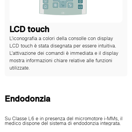
LCD touch
L’iconografia a colori della consolle con display
LCD touch è stata disegnata per essere intuitiva.
L’attivazione dei comandi è immediata e il display
mostra informazioni chiare relative alle funzioni
utilizzate.
Endodonzia
Su Classe L6 e in presenza del micromotore i-MMs, il
medico dispone del sistema di endodonzia integrata.