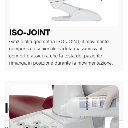
ISO-JOINT
Grazie alla geometria ISO-JOINT, il movimento
compensato schienale-seduta massimizza il
comfort e assicura che la testa del paziente
rimanga in posizione durante la movimentazione.
Igiene