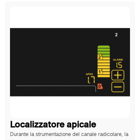
Localizzatore apicale
Durante la strumentazione del canale radicolare, la