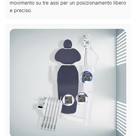
movimento su tre assi per un posizionamento libero
e preciso.