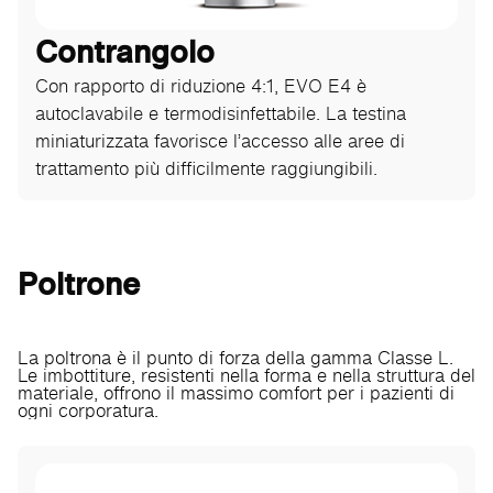
Contrangolo
Con rapporto di riduzione 4:1, EVO E4 è
autoclavabile e termodisinfettabile. La testina
miniaturizzata favorisce l’accesso alle aree di
trattamento più difficilmente raggiungibili.
Poltrone
La poltrona è il punto di forza della gamma Classe L.
Le imbottiture, resistenti nella forma e nella struttura del
materiale, offrono il massimo comfort per i pazienti di
ogni corporatura.