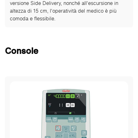
versione Side Delivery, nonché all'escursione in
altezza di 15 cm, l'operatività del medico è più
comoda e flessibile.
Console