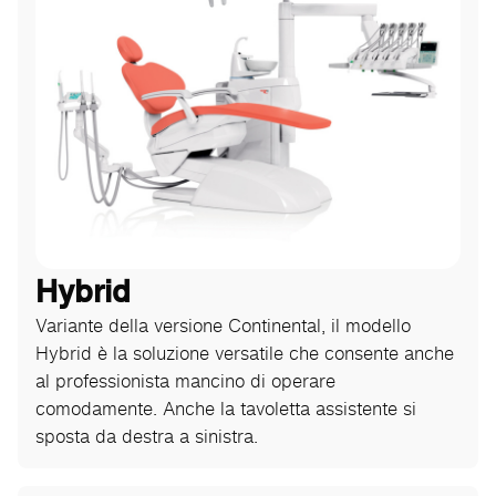
Hybrid
Variante della versione Continental, il modello
Hybrid è la soluzione versatile che consente anche
al professionista mancino di operare
comodamente. Anche la tavoletta assistente si
sposta da destra a sinistra.