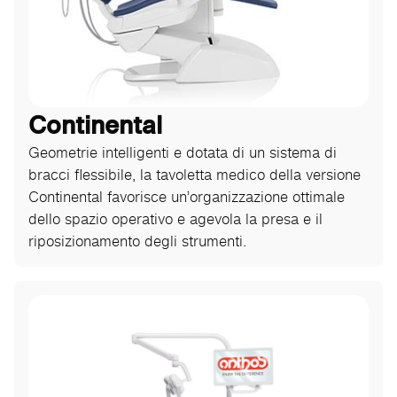
Continental
Geometrie intelligenti e dotata di un sistema di
bracci flessibile, la tavoletta medico della versione
Continental favorisce un’organizzazione ottimale
dello spazio operativo e agevola la presa e il
riposizionamento degli strumenti.