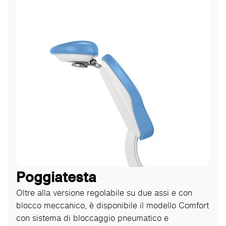
Poggiatesta
Oltre alla versione regolabile su due assi e con
blocco meccanico, è disponibile il modello Comfort
con sistema di bloccaggio pneumatico e