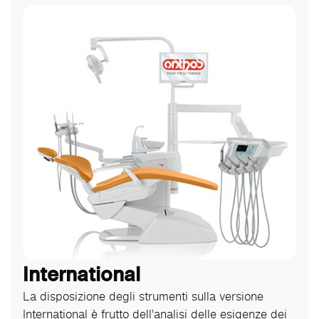
International
La disposizione degli strumenti sulla versione
International è frutto dell’analisi delle esigenze dei