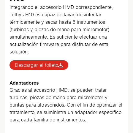
Integrando el accesorio HMD correspondiente,
Tethys H10 es capaz de lavar, desinfectar
térmicamente y secar hasta 6 instrumentos
(turbinas y piezas de mano para micromotor)
simultáneamente. Es suficiente efectuar una
actualización firmware para disfrutar de esta
solución.
Descargar el folleto
Adaptadores
Gracias al accesorio HMD, se pueden tratar
turbinas, piezas de mano para micromotor y
puntas para ultrasonidos. Con el fin de optimizar el
tratamiento, se suministra un adaptador específico
para cada familia de instrumentos.