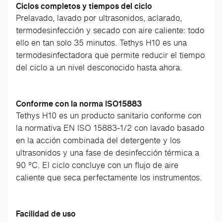
Ciclos completos y tiempos del ciclo
Prelavado, lavado por ultrasonidos, aclarado,
termodesinfección y secado con aire caliente: todo
ello en tan solo 35 minutos. Tethys H10 es una
termodesinfectadora que permite reducir el tiempo
del ciclo a un nivel desconocido hasta ahora.
Conforme con la norma ISO15883
Tethys H10 es un producto sanitario conforme con
la normativa EN ISO 15883-1/2 con lavado basado
en la acción combinada del detergente y los
ultrasonidos y una fase de desinfección térmica a
90 °C. El ciclo concluye con un flujo de aire
caliente que seca perfectamente los instrumentos.
Facilidad de uso