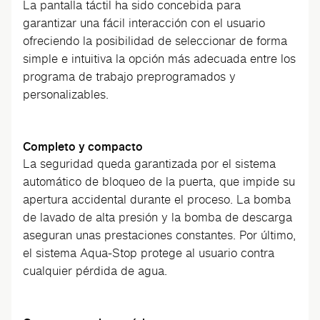
La pantalla táctil ha sido concebida para
garantizar una fácil interacción con el usuario
ofreciendo la posibilidad de seleccionar de forma
simple e intuitiva la opción más adecuada entre los
programa de trabajo preprogramados y
personalizables.
Completo y compacto
La seguridad queda garantizada por el sistema
automático de bloqueo de la puerta, que impide su
apertura accidental durante el proceso. La bomba
de lavado de alta presión y la bomba de descarga
aseguran unas prestaciones constantes. Por último,
el sistema Aqua-Stop protege al usuario contra
cualquier pérdida de agua.