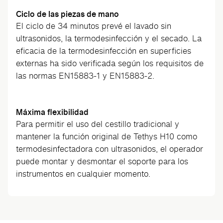
Ciclo de las piezas de mano
El ciclo de 34 minutos prevé el lavado sin
ultrasonidos, la termodesinfección y el secado. La
eficacia de la termodesinfección en superficies
externas ha sido verificada según los requisitos de
las normas EN15883-1 y EN15883-2.
Máxima flexibilidad
Para permitir el uso del cestillo tradicional y
mantener la función original de Tethys H10 como
termodesinfectadora con ultrasonidos, el operador
puede montar y desmontar el soporte para los
instrumentos en cualquier momento.