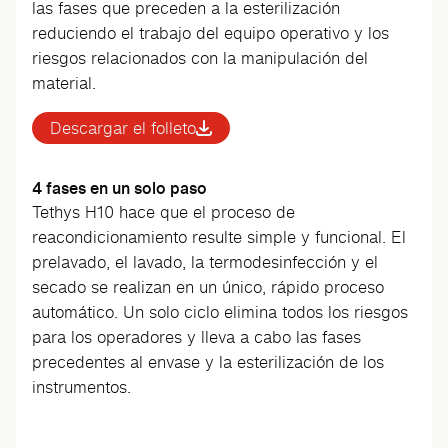
las fases que preceden a la esterilización
reduciendo el trabajo del equipo operativo y los
riesgos relacionados con la manipulación del
material.
Descargar el folleto
4 fases en un solo paso
Tethys H10 hace que el proceso de
reacondicionamiento resulte simple y funcional. El
prelavado, el lavado, la termodesinfección y el
secado se realizan en un único, rápido proceso
automático. Un solo ciclo elimina todos los riesgos
para los operadores y lleva a cabo las fases
precedentes al envase y la esterilización de los
instrumentos.