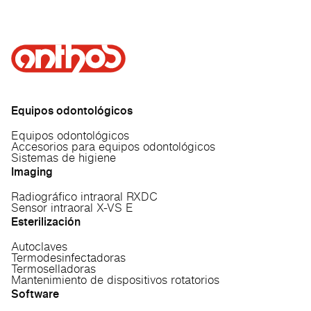
Equipos odontológicos
Equipos odontológicos
Accesorios para equipos odontológicos
Sistemas de higiene
Imaging
Radiográfico intraoral RXDC
Sensor intraoral X-VS E
Esterilización
Autoclaves
Termodesinfectadoras
Termoselladoras
Mantenimiento de dispositivos rotatorios
Software