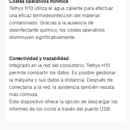
Costes operativos mínimos
Tethys H10 utiliza el agua caliente para efectuar
una eficaz termodesinfección del material
contaminado. Gracias a la ausencia de
desinfectante químico, los costes operativos
disminuyen significativamente.
Conectividad y trazabilidad
Integrado en la red del consultorio, Tethys H10
permite compartir los datos. Es posible gestionar
la máquina y sus datos a distancia. Después de
conectarla a la red, la asistencia también resulta
más cómoda.
Este dispositivo ofrece la opción de descargar los
informes de los ciclos a través del puerto USB.