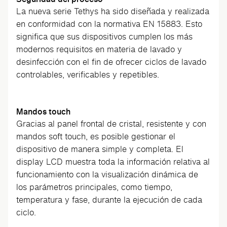
La nueva serie Tethys ha sido diseñada y realizada
en conformidad con la normativa EN 15883. Esto
significa que sus dispositivos cumplen los más
modernos requisitos en materia de lavado y
desinfección con el fin de ofrecer ciclos de lavado
controlables, verificables y repetibles.
Mandos touch
Gracias al panel frontal de cristal, resistente y con
mandos soft touch, es posible gestionar el
dispositivo de manera simple y completa. El
display LCD muestra toda la información relativa al
funcionamiento con la visualización dinámica de
los parámetros principales, como tiempo,
temperatura y fase, durante la ejecución de cada
ciclo.