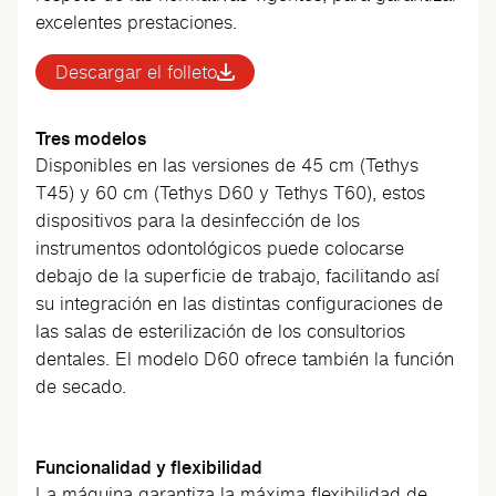
excelentes prestaciones.
Descargar el folleto
Tres modelos
Disponibles en las versiones de 45 cm (Tethys
T45) y 60 cm (Tethys D60 y Tethys T60), estos
dispositivos para la desinfección de los
instrumentos odontológicos puede colocarse
debajo de la superficie de trabajo, facilitando así
su integración en las distintas configuraciones de
las salas de esterilización de los consultorios
dentales. El modelo D60 ofrece también la función
de secado.
Funcionalidad y flexibilidad
La máquina garantiza la máxima flexibilidad de