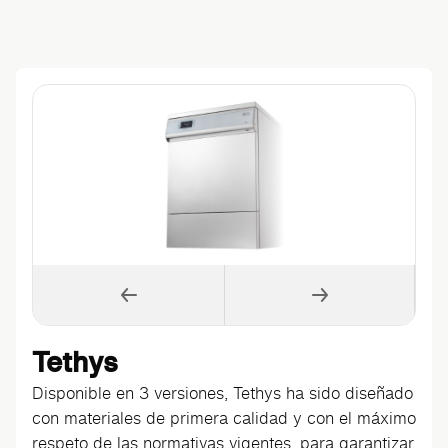
Tethys
Disponible en 3 versiones, Tethys ha sido diseñado
con materiales de primera calidad y con el máximo
respeto de las normativas vigentes, para garantizar