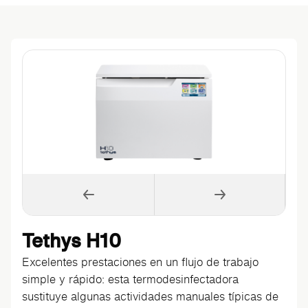
Tethys H10
Excelentes prestaciones en un flujo de trabajo
simple y rápido: esta termodesinfectadora
sustituye algunas actividades manuales típicas de