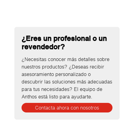
¿Eres un profesional o un
revendedor?
¿Necesitas conocer más detalles sobre
nuestros productos? ¿Deseas recibir
asesoramiento personalizado o
descubrir las soluciones más adecuadas
para tus necesidades? El equipo de
Anthos está listo para ayudarte.
Contacta ahora con nosotros