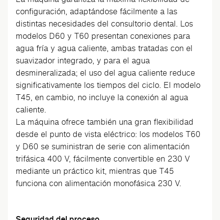
configuración, adaptándose fácilmente a las
distintas necesidades del consultorio dental. Los
modelos D60 y T60 presentan conexiones para
agua fría y agua caliente, ambas tratadas con el
suavizador integrado, y para el agua
desmineralizada; el uso del agua caliente reduce
significativamente los tiempos del ciclo. El modelo
T45, en cambio, no incluye la conexión al agua
caliente.
La máquina ofrece también una gran flexibilidad
desde el punto de vista eléctrico: los modelos T60
y D60 se suministran de serie con alimentación
trifásica 400 V, fácilmente convertible en 230 V
mediante un práctico kit, mientras que T45
funciona con alimentación monofásica 230 V.
Seguridad del proceso