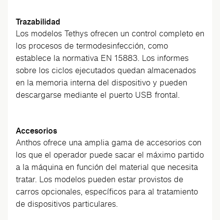
Trazabilidad
Los modelos Tethys ofrecen un control completo en
los procesos de termodesinfección, como
establece la normativa EN 15883. Los informes
sobre los ciclos ejecutados quedan almacenados
en la memoria interna del dispositivo y pueden
descargarse mediante el puerto USB frontal.
Accesorios
Anthos ofrece una amplia gama de accesorios con
los que el operador puede sacar el máximo partido
a la máquina en función del material que necesita
tratar. Los modelos pueden estar provistos de
carros opcionales, específicos para al tratamiento
de dispositivos particulares.