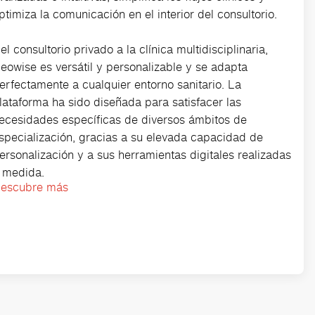
ptimiza la comunicación en el interior del consultorio.
el consultorio privado a la clínica multidisciplinaria,
eowise es versátil y personalizable y se adapta
erfectamente a cualquier entorno sanitario. La
lataforma ha sido diseñada para satisfacer las
ecesidades específicas de diversos ámbitos de
specialización, gracias a su elevada capacidad de
ersonalización y a sus herramientas digitales realizadas
 medida.
escubre más