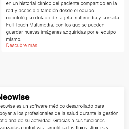
en un historial clínico del paciente compartido en la
red y accesible también desde el equipo
odontológico dotado de tarjeta multimedia y consola
Full Touch Multimedia, con los que se pueden
guardar nuevas imágenes adquiridas por el equipo
mismo.
Descubre más
Neowise
eowise es un software médico desarrollado para
poyar a los profesionales de la salud durante la gestión
otidiana de su actividad. Gracias a sus funciones
vanzadas e intuitivas, simplifica los flujos clínicos y