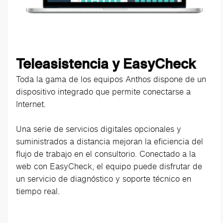
Teleasistencia y EasyCheck
Toda la gama de los equipos Anthos dispone de un
dispositivo integrado que permite conectarse a
Internet.
Una serie de servicios digitales opcionales y
suministrados a distancia mejoran la eficiencia del
flujo de trabajo en el consultorio. Conectado a la
web con EasyCheck, el equipo puede disfrutar de
un servicio de diagnóstico y soporte técnico en
tiempo real.