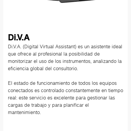
Di.V.A
Di.V.A. (Digital Virtual Assistant) es un asistente ideal
que ofrece al profesional la posibilidad de
monitorizar el uso de los instrumentos, analizando la
eficiencia global del consultorio.
El estado de funcionamiento de todos los equipos
conectados es controlado constantemente en tiempo
real: este servicio es excelente para gestionar las
cargas de trabajo y para planificar el
mantenimiento.