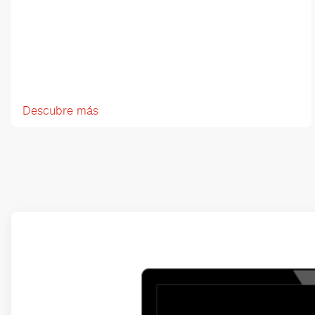
Descubre más