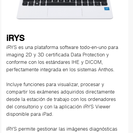
iRYS
iRYS es una plataforma software todo-en-uno para
imaging 2D y 3D certificada Data Protection y
conforme con los estándares IHE y DICOM,
perfectamente integrada en los sistemas Anthos.
Incluye funciones para visualizar, procesar y
compartir los exámenes adquiridos directamente
desde la estación de trabajo con los ordenadores
del consultorio y con la aplicación iRYS Viewer
disponible para iPad.
iRYS permite gestionar las imágenes diagnósticas