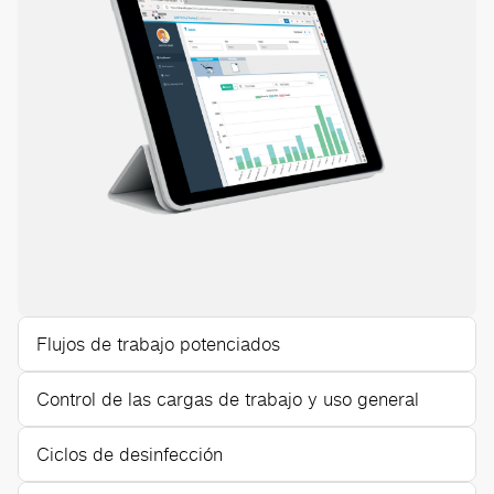
Flujos de trabajo potenciados
Control de las cargas de trabajo y uso general
Ciclos de desinfección