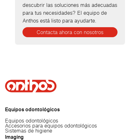
descubrir las soluciones más adecuadas
para tus necesidades? El equipo de
Anthos está listo para ayudarte.
Contacta ahora con nosotros
Equipos odontológicos
Equipos odontológicos
Accesorios para equipos odontológicos
Sistemas de higiene
Imaging