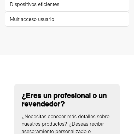
Dispositivos eficientes
Multiacceso usuario
¿Eres un profesional o un
revendedor?
¿Necesitas conocer más detalles sobre
nuestros productos? ¿Deseas recibir
asesoramiento personalizado o