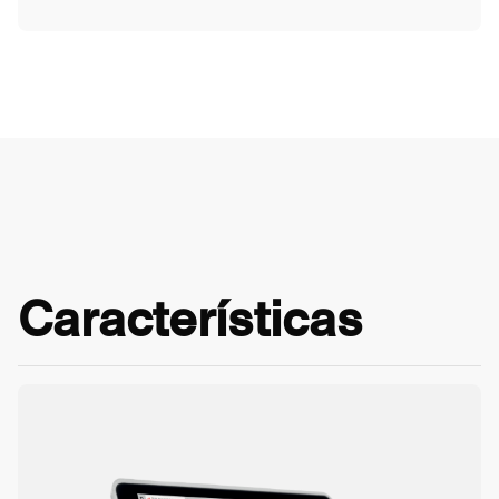
Características