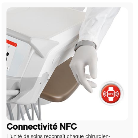
Connectivité NFC
L'unité de soins reconnaît chaque chirurgien-