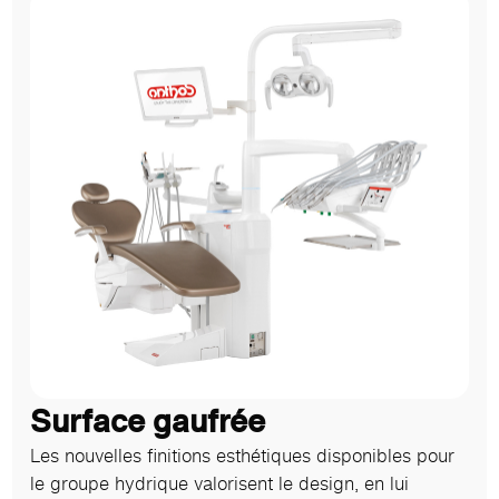
Surface gaufrée
Les nouvelles finitions esthétiques disponibles pour
le groupe hydrique valorisent le design, en lui