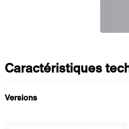
Caractéristiques tec
Versions