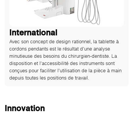
International
Avec son concept de design rationnel, la tablette à
cordons pendants est le résultat d'une analyse
minutieuse des besoins du chirurgien-dentiste. La
disposition et l'accessibilité des instruments sont
conçues pour faciliter l'utilisation de la pièce à main
depuis toutes les positions de travail.
Innovation