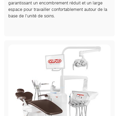
garantissant un encombrement réduit et un large
espace pour travailler confortablement autour de la
base de l'unité de soins.