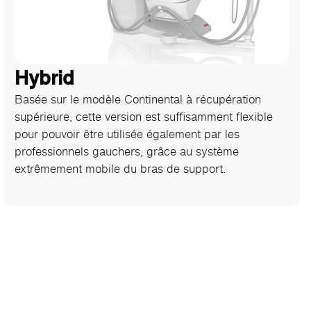
Hybrid
Basée sur le modèle Continental à récupération
supérieure, cette version est suffisamment flexible
pour pouvoir être utilisée également par les
professionnels gauchers, grâce au système
extrêmement mobile du bras de support.