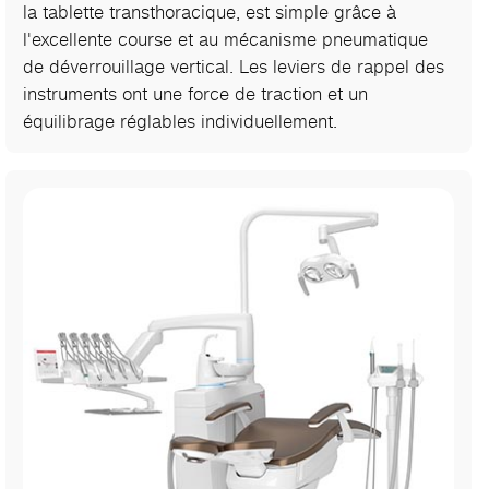
la tablette transthoracique, est simple grâce à
l'excellente course et au mécanisme pneumatique
de déverrouillage vertical. Les leviers de rappel des
instruments ont une force de traction et un
équilibrage réglables individuellement.