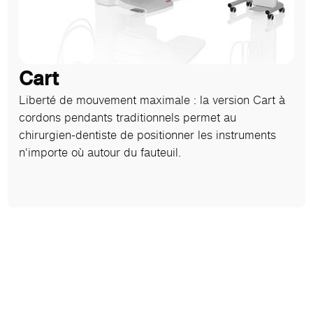
Cart
Liberté de mouvement maximale : la version Cart à
cordons pendants traditionnels permet au
chirurgien-dentiste de positionner les instruments
n'importe où autour du fauteuil.