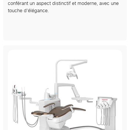
conférant un aspect distinctif et moderne, avec une
touche d'élégance.