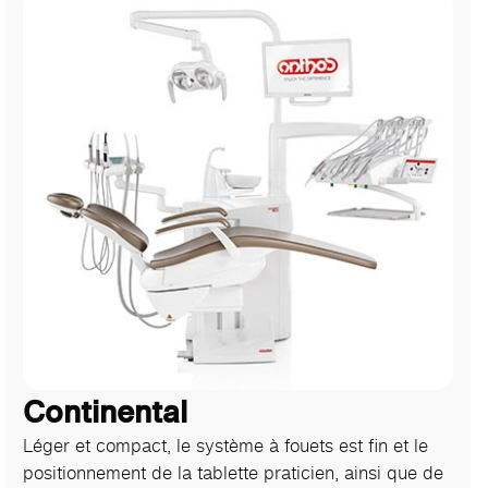
Continental
Léger et compact, le système à fouets est fin et le
positionnement de la tablette praticien, ainsi que de