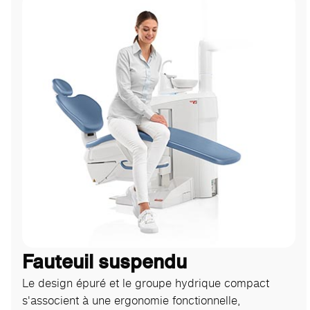
Fauteuil suspendu
Le design épuré et le groupe hydrique compact
s'associent à une ergonomie fonctionnelle,