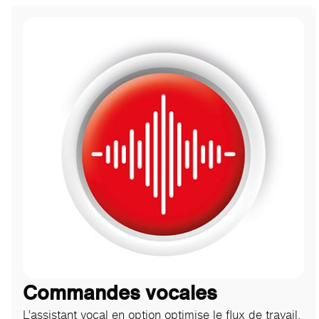
Commandes vocales
L’assistant vocal en option optimise le flux de travail,