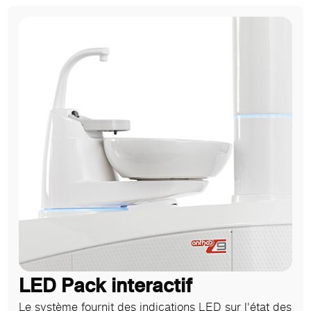
LED Pack interactif
Le système fournit des indications LED sur l'état des