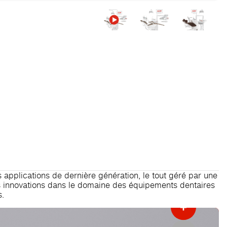
 applications de dernière génération, le tout géré par une
res innovations dans le domaine des équipements dentaires
s.