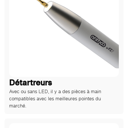
Détartreurs
Avec ou sans LED, il y a des pièces à main
compatibles avec les meilleures pointes du
marché.