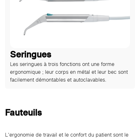
Seringues
Les seringues à trois fonctions ont une forme
ergonomique ; leur corps en métal et leur bec sont
facilement démontables et autoclavables.
Fauteuils
L'ergonomie de travail et le confort du patient sont le