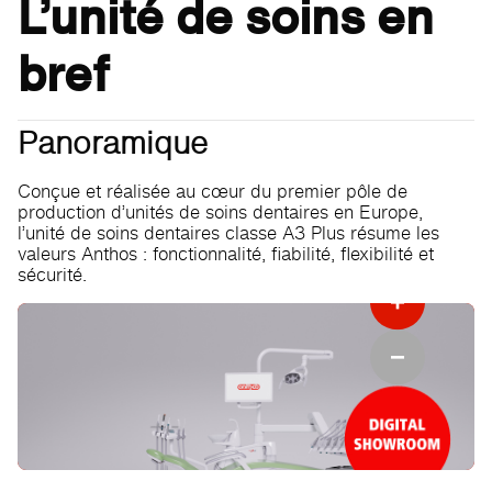
L’unité de soins en
bref
Panoramique
Conçue et réalisée au cœur du premier pôle de
production d’unités de soins dentaires en Europe,
l’unité de soins dentaires classe A3 Plus résume les
valeurs Anthos : fonctionnalité, fiabilité, flexibilité et
sécurité.