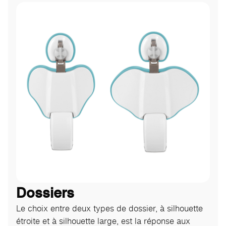
Dossiers
Le choix entre deux types de dossier, à silhouette
étroite et à silhouette large, est la réponse aux