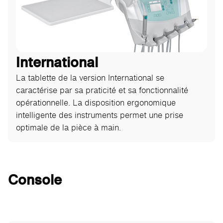
International
La tablette de la version International se
caractérise par sa praticité et sa fonctionnalité
opérationnelle. La disposition ergonomique
intelligente des instruments permet une prise
optimale de la pièce à main.
Console