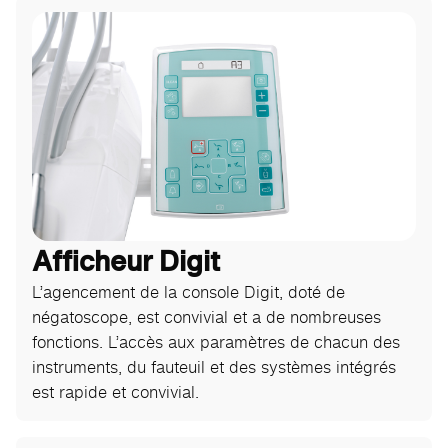
Afficheur Digit
L’agencement de la console Digit, doté de
négatoscope, est convivial et a de nombreuses
fonctions. L’accès aux paramètres de chacun des
instruments, du fauteuil et des systèmes intégrés
est rapide et convivial.