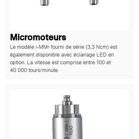
Micromoteurs
Le modèle i-MMr fourni de série (3,3 Ncm) est
également disponible avec éclairage LED en
option. La vitesse est comprise entre 100 et
40 000 tours/minute.