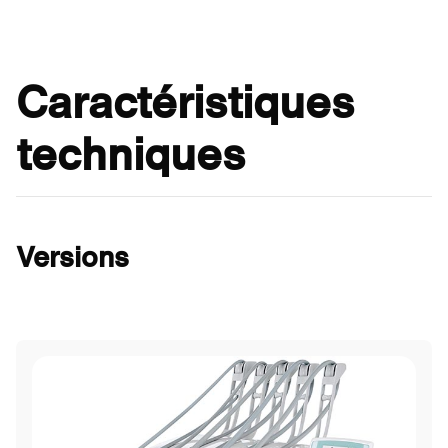
Caractéristiques
techniques
Versions