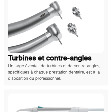
Turbines et contre-angles
Un large éventail de turbines et de contre-angles,
spécifiques à chaque prestation dentaire, est à la
disposition du professionnel.