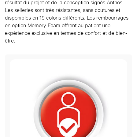
résultat du projet et de la conception signés Anthos.
Les selleries sont très résistantes, sans coutures et
disponibles en 19 coloris différents. Les rembourrages
en option Memory Foam offrent au patient une
expérience exclusive en termes de confort et de bien-
être.