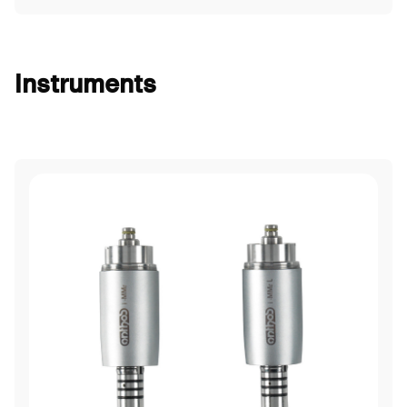
Instruments