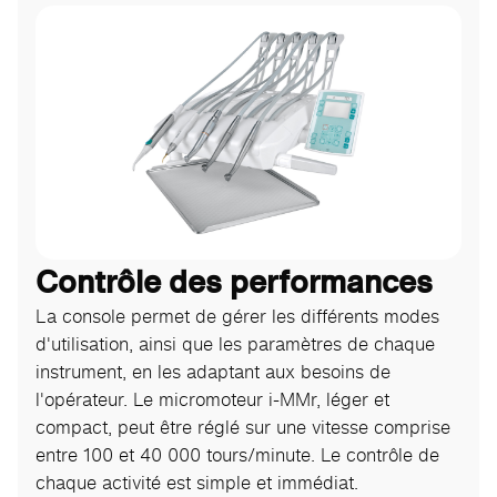
Contrôle des performances
La console permet de gérer les différents modes
d'utilisation, ainsi que les paramètres de chaque
instrument, en les adaptant aux besoins de
l'opérateur. Le micromoteur i-MMr, léger et
compact, peut être réglé sur une vitesse comprise
entre 100 et 40 000 tours/minute. Le contrôle de
chaque activité est simple et immédiat.