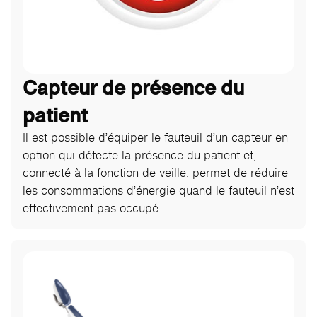
Capteur de présence du
patient
Il est possible d’équiper le fauteuil d’un capteur en
option qui détecte la présence du patient et,
connecté à la fonction de veille, permet de réduire
les consommations d’énergie quand le fauteuil n’est
effectivement pas occupé.