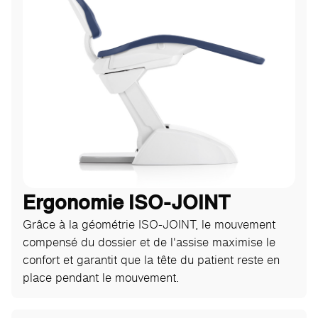
Ergonomie ISO-JOINT
Grâce à la géométrie ISO-JOINT, le mouvement
compensé du dossier et de l'assise maximise le
confort et garantit que la tête du patient reste en
place pendant le mouvement.