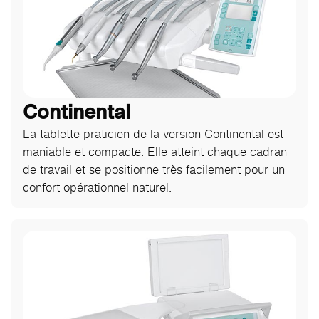
Continental
La tablette praticien de la version Continental est
maniable et compacte. Elle atteint chaque cadran
de travail et se positionne très facilement pour un
confort opérationnel naturel.