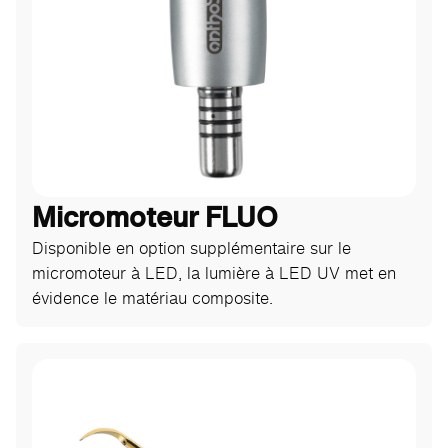
Micromoteur FLUO
Disponible en option supplémentaire sur le
micromoteur à LED, la lumière à LED UV met en
évidence le matériau composite.